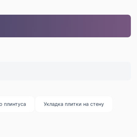
о плинтуса
Укладка плитки на стену