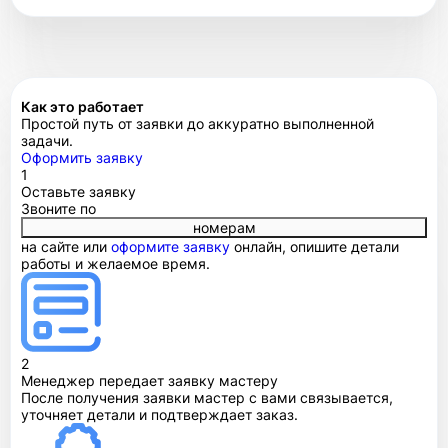
Как это работает
Простой путь от заявки до аккуратно выполненной
задачи.
Оформить заявку
1
Оставьте заявку
Звоните по
номерам
на сайте или
оформите заявку
онлайн, опишите детали
работы и желаемое время.
2
Менеджер передает заявку мастеру
После получения заявки мастер с вами связывается,
уточняет детали и подтверждает заказ.