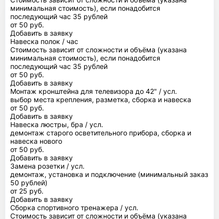
минимальная стоимость), если понадобится
последующий час 35 рублей
от 50 руб.
Добавить в заявку
Навеска полок / час
Стоимость зависит от сложности и объёма (указана
минимальная стоимость), если понадобится
последующий час 35 рублей
от 50 руб.
Добавить в заявку
Монтаж кронштейна для телевизора до 42" / усл.
выбор места крепления, разметка, сборка и навеска
от 50 руб.
Добавить в заявку
Навеска люстры, бра / усл.
демонтаж старого осветительного прибора, сборка и
навеска нового
от 50 руб.
Добавить в заявку
Замена розетки / усл.
демонтаж, установка и подключение (минимальный заказ
50 рублей)
от 25 руб.
Добавить в заявку
Сборка спортивного тренажера / усл.
Стоимость зависит от сложности и объёма (указана