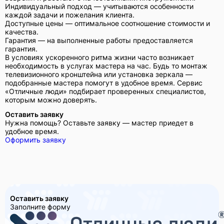
Индивидуальный подход — учитываются особенности
каждой задачи и пожелания клиента.
Доступные цены — оптимальное соотношение стоимости и
качества.
Гарантия — на выполненные работы предоставляется
гарантия.
В условиях ускоренного ритма жизни часто возникает
необходимость в услугах мастера на час. Будь то монтаж
телевизионного кронштейна или установка зеркала —
подобранные мастера помогут в удобное время. Сервис
«Отличные люди» подбирает проверенных специалистов,
которым можно доверять.
Оставить заявку
Нужна помощь? Оставьте заявку — мастер приедет в
удобное время.
Оформить заявку
Оставить заявку
Заполните форму