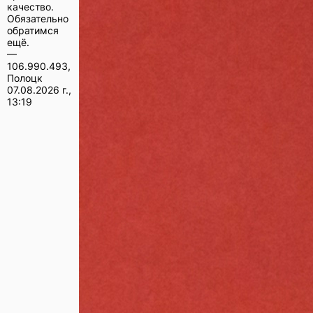
качество.
Обязательно
обратимся
ещё.
—
106.990.493,
Полоцк
07.08.2026 г.,
13:19