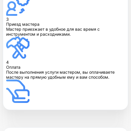
3
Приезд мастера
Мастер приезжает в удобное для вас время с
инструментом и расходниками.
4
Оплата
После выполнения услуги мастером, вы оплачиваете
мастеру на прямую удобным ему и вам способом.