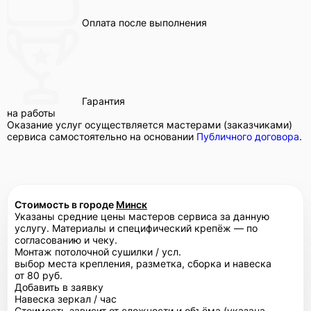
Оплата после выполнения
Гарантия
на работы
Оказание услуг осуществляется мастерами (заказчиками)
сервиса самостоятельно на основании
Публичного договора
.
Стоимость в городе
Минск
Указаны средние цены мастеров сервиса за данную
услугу. Материалы и специфический крепёж — по
согласованию и чеку.
Монтаж потолочной сушилки / усл.
выбор места крепления, разметка, сборка и навеска
от 80 руб.
Добавить в заявку
Навеска зеркал / час
Стоимость зависит от сложности и объёма (указана