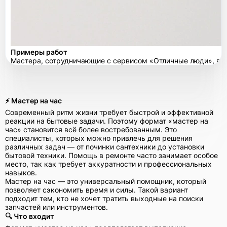
Примеры работ
Мастера, сотрудничающие с сервисом «Отличные люди», в с
⚡ Мастер на час
Современный ритм жизни требует быстрой и эффективной
реакции на бытовые задачи. Поэтому формат «мастер на
час» становится всё более востребованным. Это
специалисты, которых можно привлечь для решения
различных задач — от починки сантехники до установки
бытовой техники. Помощь в ремонте часто занимает особое
место, так как требует аккуратности и профессиональных
навыков.
Мастер на час — это универсальный помощник, который
позволяет сэкономить время и силы. Такой вариант
подходит тем, кто не хочет тратить выходные на поиски
запчастей или инструментов.
🔍 Что входит