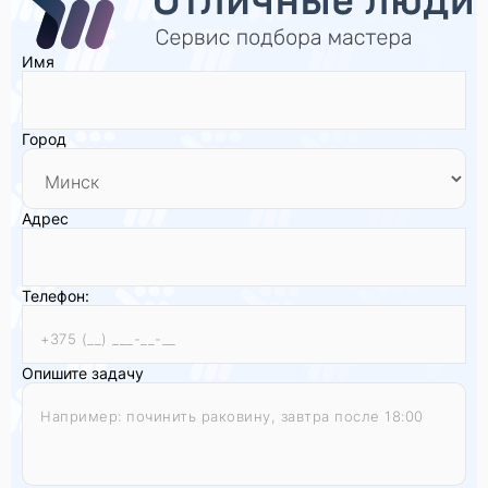
Имя
Город
Адрес
Телефон:
Опишите задачу