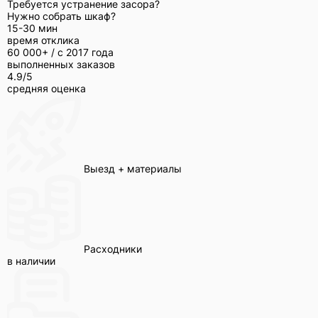
Требуется устранение засора?
Нужно собрать шкаф?
15-30 мин
время отклика
60 000+ /
с 2017 года
выполненных заказов
4.9/5
средняя оценка
Выезд + материалы
Расходники
в наличии