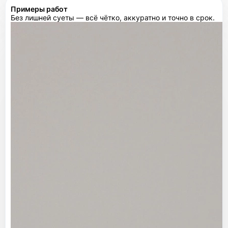
Примеры работ
Без лишней суеты — всё чётко, аккуратно и точно в срок.