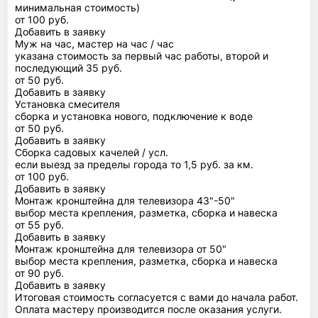
минимальная стоимость)
от 100 руб.
Добавить в заявку
Муж на час, мастер на час / час
указана стоимость за первый час работы, второй и
последующий 35 руб.
от 50 руб.
Добавить в заявку
Установка смесителя
сборка и установка нового, подключение к воде
от 50 руб.
Добавить в заявку
Сборка садовых качелей / усл.
если выезд за пределы города то 1,5 руб. за км.
от 100 руб.
Добавить в заявку
Монтаж кронштейна для телевизора 43"-50"
выбор места крепления, разметка, сборка и навеска
от 55 руб.
Добавить в заявку
Монтаж кронштейна для телевизора от 50"
выбор места крепления, разметка, сборка и навеска
от 90 руб.
Добавить в заявку
Итоговая стоимость согласуется с вами до начала работ.
Оплата мастеру производится после оказания услуги.