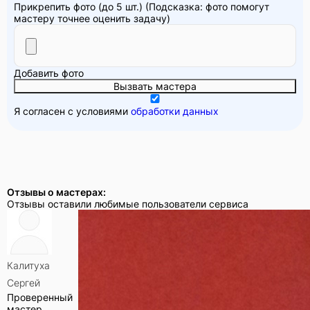
Прикрепить фото (до 5 шт.)
(Подсказка: фото помогут
мастеру точнее оценить задачу)
Добавить фото
Вызвать мастера
Я согласен с условиями
обработки данных
Отзывы о мастерах:
Отзывы оставили любимые пользователи сервиса
Калитуха
Сергей
Проверенный
мастер