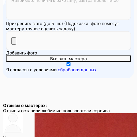
Прикрепить фото (до 5 шт.)
(Подсказка: фото помогут
мастеру точнее оценить задачу)
Добавить фото
Вызвать мастера
Я согласен с условиями
обработки данных
Отзывы о мастерах:
Отзывы оставили любимые пользователи сервиса