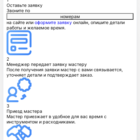
Оставьте заявку
Звоните по
номерам
на сайте или
оформите заявку
онлайн, опишите детали
работы и желаемое время.
2
Менеджер передает заявку мастеру
После получения заявки мастер с вами связывается,
уточняет детали и подтверждает заказ.
3
Приезд мастера
Мастер приезжает в удобное для вас время с
инструментом и расходниками.