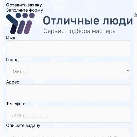
Оставить заявку
Заполните форму
Имя
Город
Адрес
Телефон:
Опишите задачу