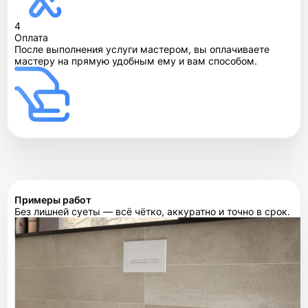
4
Оплата
После выполнения услуги мастером, вы оплачиваете
мастеру на прямую удобным ему и вам способом.
Примеры работ
Без лишней суеты — всё чётко, аккуратно и точно в срок.