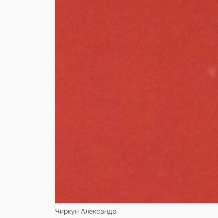
Чиркун Александр