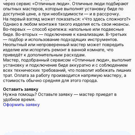
через сервис «Отличные люди». Отличные люди подбирают
опытных мастеров, которые выполнят установку биде по
доступной цене, а при необходимости — и в рассрочку.
На первый взгляд может показаться: «Что здесь сложного?»
Однако в любом монтаже такого изделия есть свои нюансы.
Во-первых — способ крепежа: напольные или подвесные
биде. Во-вторых — подключение к канализации. В-третьих
— подбор и использование подходящих инструментов.
Неопытный или непроверенный мастер может повредить
изделие или испортить ремонт в ванной комнате, что
приведёт к дополнительным расходам.
Мастер, подобранный сервисом «Отличные люди», выполнит
установку и подключение биде аккуратно и с соблюдением
всех технических требований, что позволит избежать лишних
трат. Оплата за работу производится напрямую мастеру, а
стоимость обычно средняя для этого города.
Оставить заявку
Нужна помощь? Оставьте заявку — мастер приедет в
удобное время.
Оформить заявку