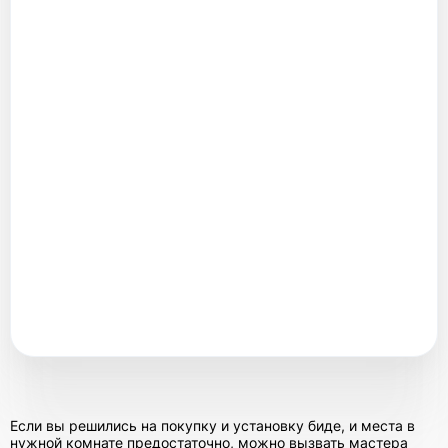
Если вы решились на покупку и установку биде, и места в
нужной комнате предостаточно, можно вызвать мастера