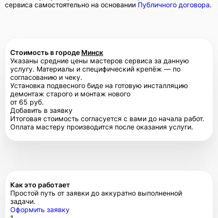
сервиса самостоятельно на основании
Публичного договора
.
Стоимость в городе
Минск
Указаны средние цены мастеров сервиса за данную
услугу. Материалы и специфический крепёж — по
согласованию и чеку.
Установка подвесного биде на готовую инсталляцию
демонтаж старого и монтаж нового
от 65 руб.
Добавить в заявку
Итоговая стоимость согласуется с вами до начала работ.
Оплата мастеру производится после оказания услуги.
Как это работает
Простой путь от заявки до аккуратно выполненной
задачи.
Оформить заявку
1