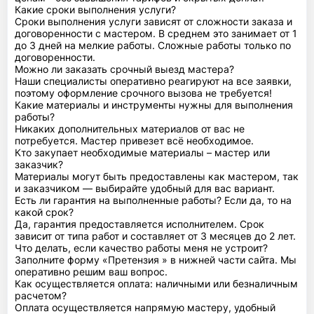
Какие сроки выполнения услуги?
Сроки выполнения услуги зависят от сложности заказа и
договоренности с мастером. В среднем это занимает от 1
до 3 дней на мелкие работы. Сложные работы только по
договоренности.
Можно ли заказать срочный выезд мастера?
Наши специалисты оперативно реагируют на все заявки,
поэтому оформление срочного вызова не требуется!
Какие материалы и инструменты нужны для выполнения
работы?
Никаких дополнительных материалов от вас не
потребуется. Мастер привезет всё необходимое.
Кто закупает необходимые материалы – мастер или
заказчик?
Материалы могут быть предоставлены как мастером, так
и заказчиком — выбирайте удобный для вас вариант.
Есть ли гарантия на выполненные работы? Если да, то на
какой срок?
Да, гарантия предоставляется исполнителем. Срок
зависит от типа работ и составляет от 3 месяцев до 2 лет.
Что делать, если качество работы меня не устроит?
Заполните форму «Претензия » в нижней части сайта. Мы
оперативно решим ваш вопрос.
Как осуществляется оплата: наличными или безналичным
расчетом?
Оплата осуществляется напрямую мастеру, удобный