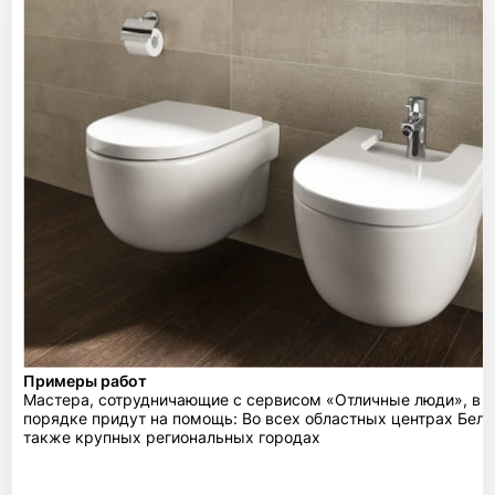
Примеры работ
Мастера, сотрудничающие с сервисом «Отличные люди», в 
порядке придут на помощь: Во всех областных центрах Бела
также крупных региональных городах