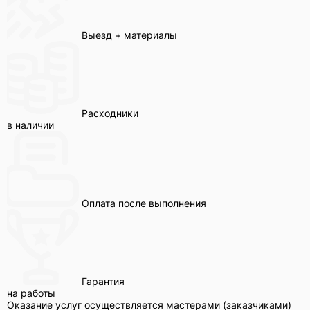
Выезд + материалы
Расходники
в наличии
Оплата после выполнения
Гарантия
на работы
Оказание услуг осуществляется мастерами (заказчиками)