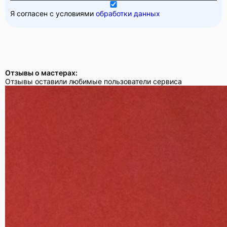
Я согласен с условиями
обработки данных
Отзывы о мастерах:
Отзывы оставили любимые пользователи сервиса