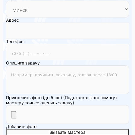
Адрес
Телефон:
Опишите задачу
Прикрепить фото (до 5 шт.)
(Подсказка: фото помогут
мастеру точнее оценить задачу)
Добавить фото
Вызвать мастера