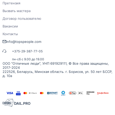
Претензия
Вызвать мастера
Договор пользователю
Вакансии
Контакты
info@topspeople.com
+375-29-387-77-05
пн-сб с 9.00 до 19.00
ООО "Отличные люди", УНП 691929111, © Все права защищены,
2017-2024
222526, Беларусь, Минская область. г. Борисов, ул. 50 лет БССР,
д. 10а
DAIL.PRO