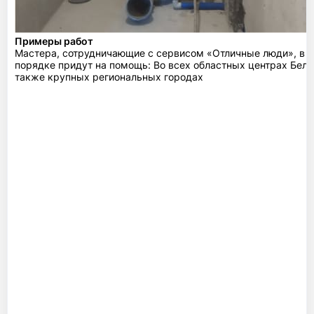
Примеры работ
Мастера, сотрудничающие с сервисом «Отличные люди», в 
порядке придут на помощь: Во всех областных центрах Бела
также крупных региональных городах