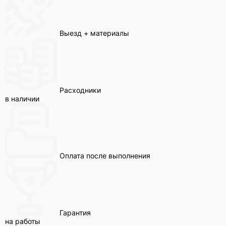
Выезд + материалы
Расходники
в наличии
Оплата после выполнения
Гарантия
на работы