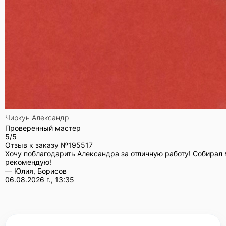
Чиркун Александр
Проверенный мастер
5/5
Отзыв к заказу №
195517
Хочу поблагодарить Александра за отличную работу! Собирал 
рекомендую!
— Юлия, Борисов
06.08.2026 г., 13:35