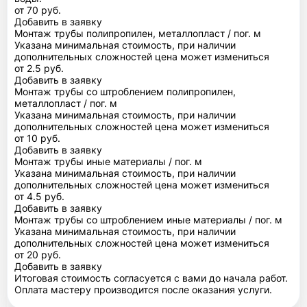
от 70 руб.
Добавить в заявку
Монтаж трубы полипропилен, металлопласт / пог. м
Указана минимальная стоимость, при наличии
дополнительных сложностей цена может измениться
от 2.5 руб.
Добавить в заявку
Монтаж трубы со штроблением полипропилен,
металлопласт / пог. м
Указана минимальная стоимость, при наличии
дополнительных сложностей цена может измениться
от 10 руб.
Добавить в заявку
Монтаж трубы иные материалы / пог. м
Указана минимальная стоимость, при наличии
дополнительных сложностей цена может измениться
от 4.5 руб.
Добавить в заявку
Монтаж трубы со штроблением иные материалы / пог. м
Указана минимальная стоимость, при наличии
дополнительных сложностей цена может измениться
от 20 руб.
Добавить в заявку
Итоговая стоимость согласуется с вами до начала работ.
Оплата мастеру производится после оказания услуги.