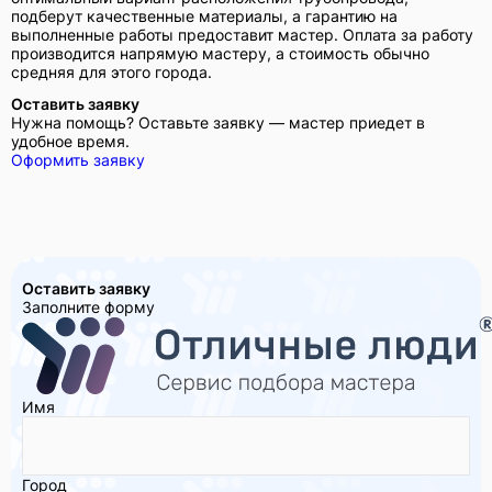
подберут качественные материалы, а гарантию на
выполненные работы предоставит мастер. Оплата за работу
производится напрямую мастеру, а стоимость обычно
средняя для этого города.
Оставить заявку
Нужна помощь? Оставьте заявку — мастер приедет в
удобное время.
Оформить заявку
Оставить заявку
Заполните форму
Имя
Город