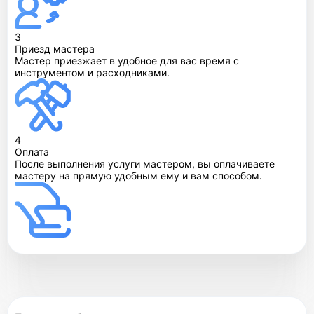
3
Приезд мастера
Мастер приезжает в удобное для вас время с
инструментом и расходниками.
4
Оплата
После выполнения услуги мастером, вы оплачиваете
мастеру на прямую удобным ему и вам способом.