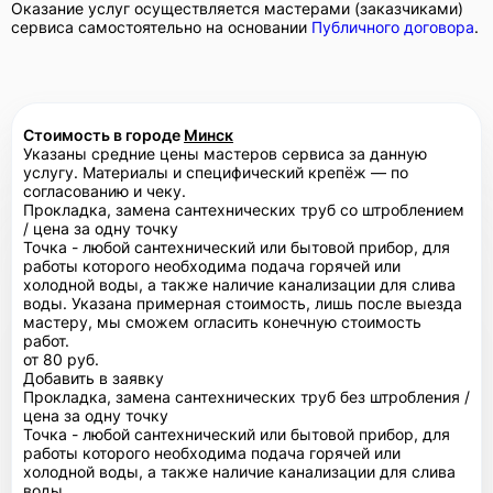
Оказание услуг осуществляется мастерами (заказчиками)
сервиса самостоятельно на основании
Публичного договора
.
Стоимость в городе
Минск
Указаны средние цены мастеров сервиса за данную
услугу. Материалы и специфический крепёж — по
согласованию и чеку.
Прокладка, замена сантехнических труб со штроблением
/ цена за одну точку
Точка - любой сантехнический или бытовой прибор, для
работы которого необходима подача горячей или
холодной воды, а также наличие канализации для слива
воды. Указана примерная стоимость, лишь после выезда
мастеру, мы сможем огласить конечную стоимость
работ.
от 80 руб.
Добавить в заявку
Прокладка, замена сантехнических труб без штробления /
цена за одну точку
Точка - любой сантехнический или бытовой прибор, для
работы которого необходима подача горячей или
холодной воды, а также наличие канализации для слива
воды.