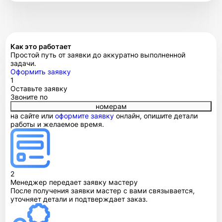
Как это работает
Простой путь от заявки до аккуратно выполненной
задачи.
Оформить заявку
1
Оставьте заявку
Звоните по
номерам
на сайте или
оформите заявку
онлайн, опишите детали
работы и желаемое время.
2
Менеджер передает заявку мастеру
После получения заявки мастер с вами связывается,
уточняет детали и подтверждает заказ.