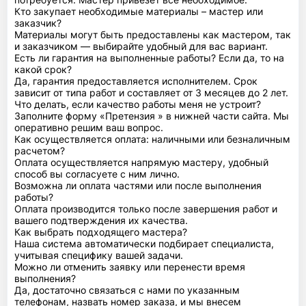
Кто закупает необходимые материалы – мастер или
заказчик?
Материалы могут быть предоставлены как мастером, так
и заказчиком — выбирайте удобный для вас вариант.
Есть ли гарантия на выполненные работы? Если да, то на
какой срок?
Да, гарантия предоставляется исполнителем. Срок
зависит от типа работ и составляет от 3 месяцев до 2 лет.
Что делать, если качество работы меня не устроит?
Заполните форму «Претензия » в нижней части сайта. Мы
оперативно решим ваш вопрос.
Как осуществляется оплата: наличными или безналичным
расчетом?
Оплата осуществляется напрямую мастеру, удобный
способ вы согласуете с ним лично.
Возможна ли оплата частями или после выполнения
работы?
Оплата производится только после завершения работ и
вашего подтверждения их качества.
Как выбрать подходящего мастера?
Наша система автоматически подбирает специалиста,
учитывая специфику вашей задачи.
Можно ли отменить заявку или перенести время
выполнения?
Да, достаточно связаться с нами по указанным
телефонам, назвать номер заказа, и мы внесем