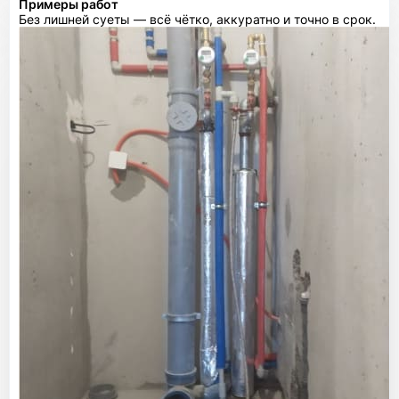
Примеры работ
Без лишней суеты — всё чётко, аккуратно и точно в срок.