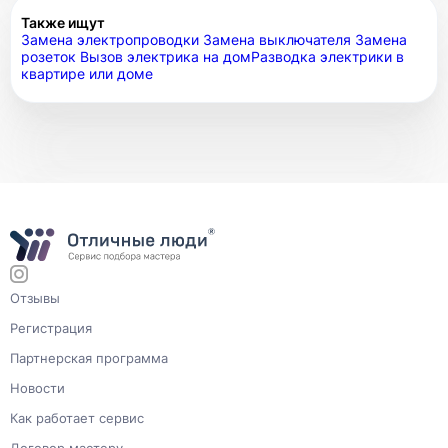
Также ищут
Замена электропроводки
Замена выключателя
Замена
розеток
Вызов электрика на дом
Разводка электрики в
квартире или доме
Отзывы
Регистрация
Партнерская программа
Новости
Как работает сервис
Договор мастеру