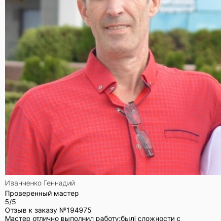
Иванченко Геннадий
Проверенный мастер
5/5
Отзыв к заказу №
194975
Мастер отлично выполнил работу:былі сложности с