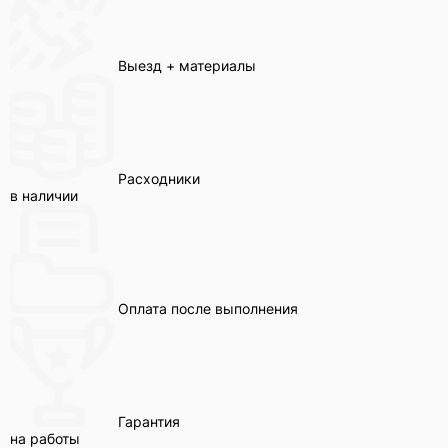
Выезд + материалы
Расходники
в наличии
Оплата после выполнения
Гарантия
на работы