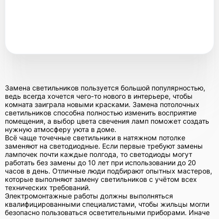
Замена светильников пользуется большой популярностью,
ведь всегда хочется чего-то нового в интерьере, чтобы
комната заиграла новыми красками. Замена потолочных
светильников способна полностью изменить восприятие
помещения, а выбор цвета свечения ламп поможет создать
нужную атмосферу уюта в доме.
Всё чаще точечные светильники в натяжном потолке
заменяют на светодиодные. Если первые требуют замены
лампочек почти каждые полгода, то светодиоды могут
работать без замены до 10 лет при использовании до 20
часов в день. Отличные люди подбирают опытных мастеров,
которые выполняют замену светильников с учётом всех
технических требований.
Электромонтажные работы должны выполняться
квалифицированными специалистами, чтобы жильцы могли
безопасно пользоваться осветительными приборами. Иначе