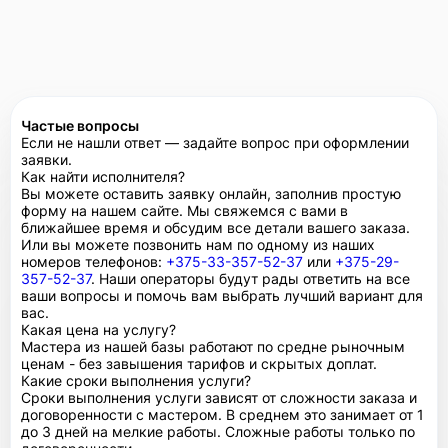
Частые вопросы
Если не нашли ответ — задайте вопрос при оформлении
заявки.
Как найти исполнителя?
Вы можете оставить заявку онлайн, заполнив простую
форму на нашем сайте. Мы свяжемся с вами в
ближайшее время и обсудим все детали вашего заказа.
Или вы можете позвонить нам по одному из наших
номеров телефонов:
+375-33-357-52-37
или
+375-29-
357-52-37
. Наши операторы будут рады ответить на все
ваши вопросы и помочь вам выбрать лучший вариант для
вас.
Какая цена на услугу?
Мастера из нашей базы работают по средне рыночным
ценам - без завышения тарифов и скрытых доплат.
Какие сроки выполнения услуги?
Сроки выполнения услуги зависят от сложности заказа и
договоренности с мастером. В среднем это занимает от 1
до 3 дней на мелкие работы. Сложные работы только по