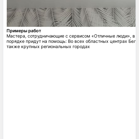
Примеры работ
Мастера, сотрудничающие с сервисом «Отличные люди», в 
порядке придут на помощь: Во всех областных центрах Бела
также крупных региональных городах