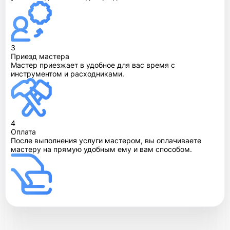
3
Приезд мастера
Мастер приезжает в удобное для вас время с
инструментом и расходниками.
4
Оплата
После выполнения услуги мастером, вы оплачиваете
мастеру на прямую удобным ему и вам способом.