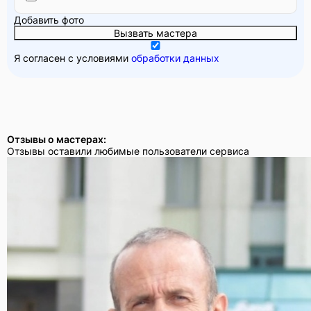
Добавить фото
Вызвать мастера
Я согласен с условиями
обработки данных
Отзывы о мастерах:
Отзывы оставили любимые пользователи сервиса