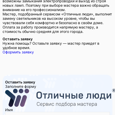
возможны замыкания электропроводки и выход из строя
новых ламп. Поэтому при выборе мастера важно обращать
внимание на его профессионализм.
Мастер, подобранный сервисом «Отличные люди», выполнит
замену светильников на высоком уровне, чтобы вы
чувствовали себя комфортно и безопасно в своём доме.
Оплата за работу производится напрямую мастеру, а
стоимость обычно средняя для этого города.
Оставить заявку
Нужна помощь? Оставьте заявку — мастер приедет в
удобное время.
Оформить заявку
Оставить заявку
Заполните форму
Имя