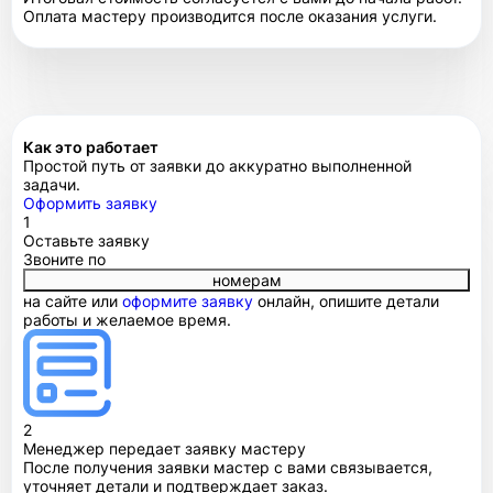
Оплата мастеру производится после оказания услуги.
Как это работает
Простой путь от заявки до аккуратно выполненной
задачи.
Оформить заявку
1
Оставьте заявку
Звоните по
номерам
на сайте или
оформите заявку
онлайн, опишите детали
работы и желаемое время.
2
Менеджер передает заявку мастеру
После получения заявки мастер с вами связывается,
уточняет детали и подтверждает заказ.