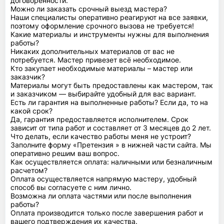
договоренности.
Можно ли заказать срочный выезд мастера?
Наши специалисты оперативно реагируют на все заявки,
поэтому оформление срочного вызова не требуется!
Какие материалы и инструменты нужны для выполнения
работы?
Никаких дополнительных материалов от вас не
потребуется. Мастер привезет всё необходимое.
Кто закупает необходимые материалы – мастер или
заказчик?
Материалы могут быть предоставлены как мастером, так
и заказчиком — выбирайте удобный для вас вариант.
Есть ли гарантия на выполненные работы? Если да, то на
какой срок?
Да, гарантия предоставляется исполнителем. Срок
зависит от типа работ и составляет от 3 месяцев до 2 лет.
Что делать, если качество работы меня не устроит?
Заполните форму «Претензия » в нижней части сайта. Мы
оперативно решим ваш вопрос.
Как осуществляется оплата: наличными или безналичным
расчетом?
Оплата осуществляется напрямую мастеру, удобный
способ вы согласуете с ним лично.
Возможна ли оплата частями или после выполнения
работы?
Оплата производится только после завершения работ и
вашего подтверждения их качества.