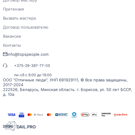
Претензия
Вызвать мастера
Договор пользователю
Вакансии
Контакты
info@topspeople.com
+375-29-387-77-05
пн-сб с 9.00 до 19.00
ООО "Отличные люди", УНП 691929111, © Все права защищены,
2017-2024
222526, Беларусь, Минская область. г. Борисов, ул. 50 лет БССР,
д. 10а
DAIL.PRO