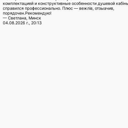
комплектацией и конструктивные особенности душевой кабін
справился профессионально. Плюс — вежлів, отзыачив,
порядочен.Рекомендую!
— Светлана, Минск
04.08.2026 г., 20:13