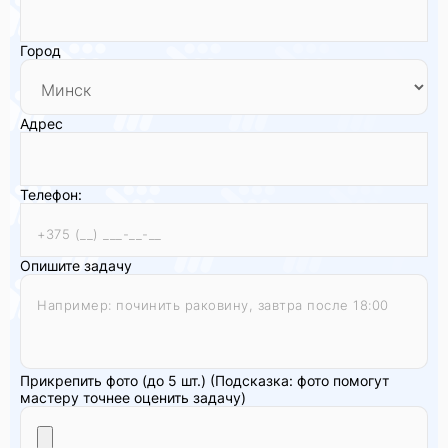
Город
Адрес
Телефон:
Опишите задачу
Прикрепить фото (до 5 шт.)
(Подсказка: фото помогут
мастеру точнее оценить задачу)