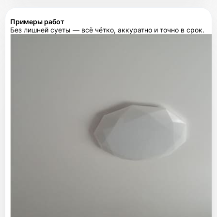
Примеры работ
Без лишней суеты — всё чётко, аккуратно и точно в срок.