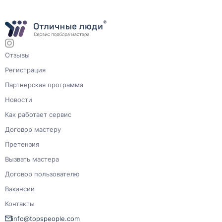
Отзывы
Регистрация
Партнерская программа
Новости
Как работает сервис
Договор мастеру
Претензия
Вызвать мастера
Договор пользователю
Вакансии
Контакты
info@topspeople.com