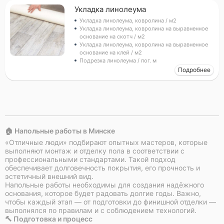
Укладка линолеума
Укладка линолеума, ковролина / м2
Укладка линолеума, ковролина на выравненное
основание на скотч / м2
Укладка линолеума, ковролина на выравненное
основание на клей / м2
Подрезка линолеума / пог. м
Подробнее
🏠 Напольные работы в Минске
«Отличные люди» подбирают опытных мастеров, которые
выполняют монтаж и отделку пола в соответствии с
профессиональными стандартами. Такой подход
обеспечивает долговечность покрытия, его прочность и
эстетичный внешний вид.
Напольные работы необходимы для создания надёжного
основания, которое будет радовать долгие годы. Важно,
чтобы каждый этап — от подготовки до финишной отделки —
выполнялся по правилам и с соблюдением технологий.
🔨 Подготовка и процесс