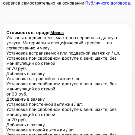
сервиса самостоятельно на основании
Публичного договора
.
Стоимость в городе
Минск
Указаны средние цены мастеров сервиса за данную
услугу. Материалы и специфический крепёж — по
согласованию и чеку.
Установка встраиваемой или подвесной вытяжки / шт.
Установка при свободном доступе к вент. шахте, без
манипуляций со стеной
от 70 руб.
Добавить в заявку
Установка островной вытяжки / шт.
Установка при свободном доступе к вент. шахте, без
манипуляций со стеной
от 90 руб.
Добавить в заявку
Установка пристенной вытяжки / шт.
Установка при свободном доступе к вент. шахте, без
манипуляций со стеной
от 70 руб.
Добавить в заявку
Установка угловой вытяжки / шт.
Установка при свободном доступе к вент. шахте, без