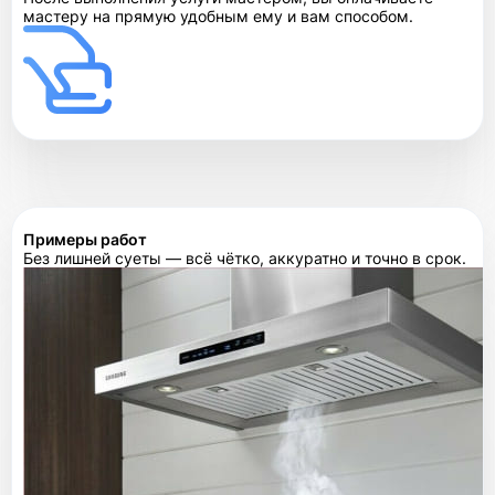
мастеру на прямую удобным ему и вам способом.
Примеры работ
Без лишней суеты — всё чётко, аккуратно и точно в срок.