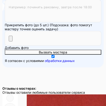
Прикрепить фото (до 5 шт.)
(Подсказка: фото помогут
мастеру точнее оценить задачу)
Добавить фото
Вызвать мастера
Я согласен с условиями
обработки данных
Отзывы о мастерах:
Отзывы оставили любимые пользователи сервиса