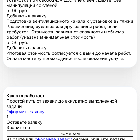
манипуляций со стеной
от 90 руб.
Добавить в заявку
Подготовка вентиляционного канала к установке вытяжки
Расширение, сужение или другие виды работ, если
требуется. Стоимость зависит от сложности и объема
работ (указана минимальная стоимость)
от 50 руб.
Добавить в заявку
Итоговая стоимость согласуется с вами до начала работ.
Оплата мастеру производится после оказания услуги.
Как это работает
Простой путь от заявки до аккуратно выполненной
задачи.
Оформить заявку
1
Оставьте заявку
Звоните по
номерам
на сайте или
оформите заявку
онлайн, опишите детали