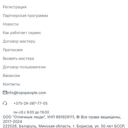
Регистрация
Партнерская программа
Новости
Как работает сервис
Договор мастеру
Претензия
Вызвать мастера
Договор пользователю
Вакансии
Контакты
info@topspeople.com
+375-29-387-77-05
пн-сб с 9.00 до 19.00
ООО "Отличные люди", УНП 691929111, © Все права защищены,
2017-2024
222526, Беларусь, Минская область. г. Борисов, ул. 50 лет БССР,