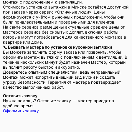
монтаж с подключением к вентиляции.
Стоимость установки вытяжки в Минске остаётся доступной
при заказе через сервис «Отличные люди». Цены
формируются с учётом рыночных предложений, чтобы они
были привлекательными и прозрачными для клиентов.
На сайте сервиса размещены актуальные средние цены от
мастеров сервиса без скрытых доплат, включая работы,
которые могут потребоваться для качественного монтажа в
квартире или доме.
📞 Вызвать мастера по установке кухонной вытяжки
Вы можете заполнить форму заказа или позвонить, чтобы
оформить монтаж вытяжки с подключением к вентиляции. В
течение нескольких минут будет назначен мастер, который
выполнит работу быстро и аккуратно.
Доверьтесь опытным специалистам, ведь неправильный
монтаж может испортить внешний вид кухни и создать
угрозу безопасности. Гарантия от мастера подтверждает
качество выполненных работ.
Оставить заявку
Нужна помощь? Оставьте заявку — мастер приедет в
удобное время.
Оформить заявку