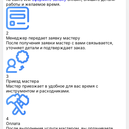
работы и желаемое время.
2
Менеджер передает заявку мастеру
После получения заявки мастер с вами связывается,
уточняет детали и подтверждает заказ.
3
Приезд мастера
Мастер приезжает в удобное для вас время с
инструментом и расходниками.
4
Оплата
После выполнения услуги мастером, вы оплачиваете