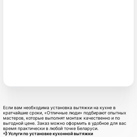
Если вам необходима установка вытяжки на кухне в
кратчайшие сроки, «Отличные люди» подбирают опытных
мастеров, которые выполнят монтаж качественно и по
выгодной цене. Заказ можно оформить в удобное для вас
время практически в любой точке Беларуси.
💨 Услуги по установке кухонной вытяжки