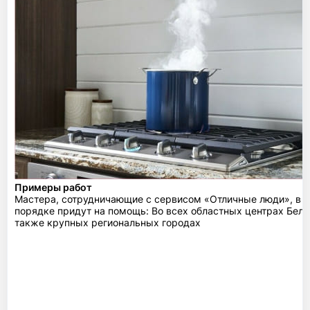
Примеры работ
Мастера, сотрудничающие с сервисом «Отличные люди», в 
порядке придут на помощь: Во всех областных центрах Бела
также крупных региональных городах