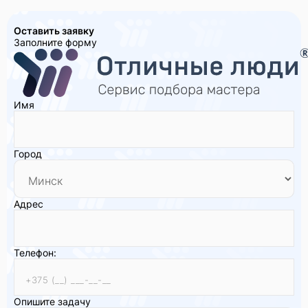
Оставить заявку
Заполните форму
Имя
Город
Адрес
Телефон:
Опишите задачу