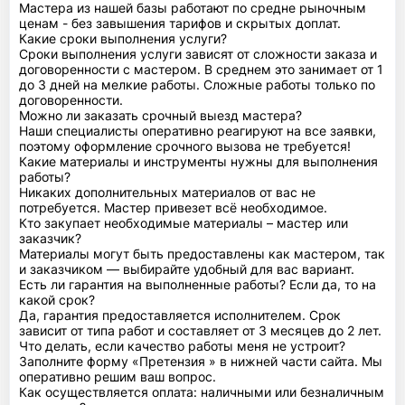
Мастера из нашей базы работают по средне рыночным
ценам - без завышения тарифов и скрытых доплат.
Какие сроки выполнения услуги?
Сроки выполнения услуги зависят от сложности заказа и
договоренности с мастером. В среднем это занимает от 1
до 3 дней на мелкие работы. Сложные работы только по
договоренности.
Можно ли заказать срочный выезд мастера?
Наши специалисты оперативно реагируют на все заявки,
поэтому оформление срочного вызова не требуется!
Какие материалы и инструменты нужны для выполнения
работы?
Никаких дополнительных материалов от вас не
потребуется. Мастер привезет всё необходимое.
Кто закупает необходимые материалы – мастер или
заказчик?
Материалы могут быть предоставлены как мастером, так
и заказчиком — выбирайте удобный для вас вариант.
Есть ли гарантия на выполненные работы? Если да, то на
какой срок?
Да, гарантия предоставляется исполнителем. Срок
зависит от типа работ и составляет от 3 месяцев до 2 лет.
Что делать, если качество работы меня не устроит?
Заполните форму «Претензия » в нижней части сайта. Мы
оперативно решим ваш вопрос.
Как осуществляется оплата: наличными или безналичным