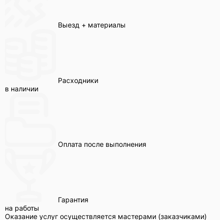
Выезд + материалы
Расходники
в наличии
Оплата после выполнения
Гарантия
на работы
Оказание услуг осуществляется мастерами (заказчиками)