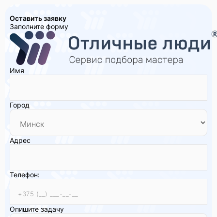
Оставить заявку
Заполните форму
Имя
Город
Адрес
Телефон:
Опишите задачу