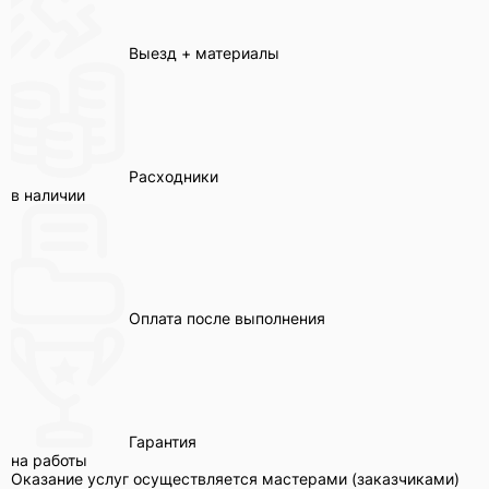
Выезд + материалы
Расходники
в наличии
Оплата после выполнения
Гарантия
на работы
Оказание услуг осуществляется мастерами (заказчиками)