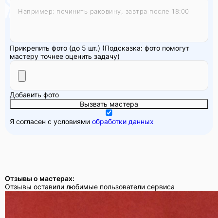
Прикрепить фото (до 5 шт.)
(Подсказка: фото помогут
мастеру точнее оценить задачу)
Добавить фото
Вызвать мастера
Я согласен с условиями
обработки данных
Отзывы о мастерах:
Отзывы оставили любимые пользователи сервиса