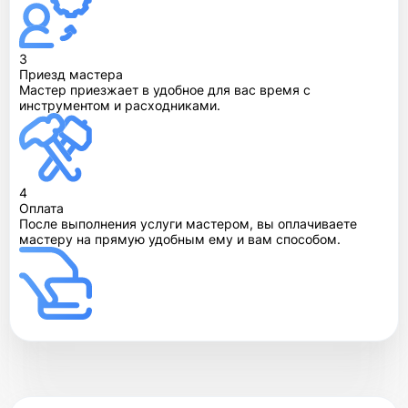
3
Приезд мастера
Мастер приезжает в удобное для вас время с
инструментом и расходниками.
4
Оплата
После выполнения услуги мастером, вы оплачиваете
мастеру на прямую удобным ему и вам способом.