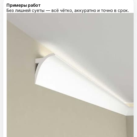
Примеры работ
Без лишней суеты — всё чётко, аккуратно и точно в срок.