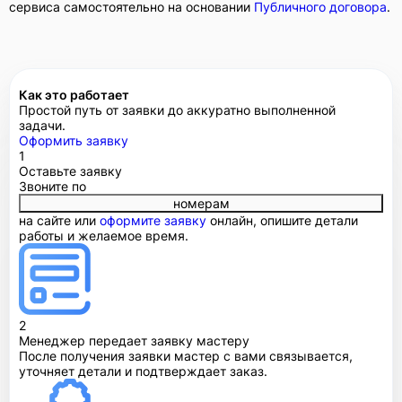
сервиса самостоятельно на основании
Публичного договора
.
Как это работает
Простой путь от заявки до аккуратно выполненной
задачи.
Оформить заявку
1
Оставьте заявку
Звоните по
номерам
на сайте или
оформите заявку
онлайн, опишите детали
работы и желаемое время.
2
Менеджер передает заявку мастеру
После получения заявки мастер с вами связывается,
уточняет детали и подтверждает заказ.