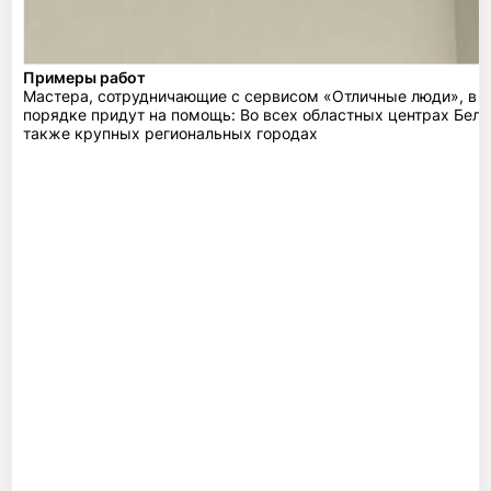
Примеры работ
Мастера, сотрудничающие с сервисом «Отличные люди», в 
порядке придут на помощь: Во всех областных центрах Бела
также крупных региональных городах