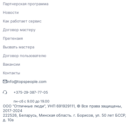
Партнерская программа
Новости
Как работает сервис
Договор мастеру
Претензия
Вызвать мастера
Договор пользователю
Вакансии
Контакты
info@topspeople.com
+375-29-387-77-05
пн-сб с 9.00 до 19.00
ООО "Отличные люди", УНП 691929111, © Все права защищены,
2017-2024
222526, Беларусь, Минская область. г. Борисов, ул. 50 лет БССР,
д. 10а