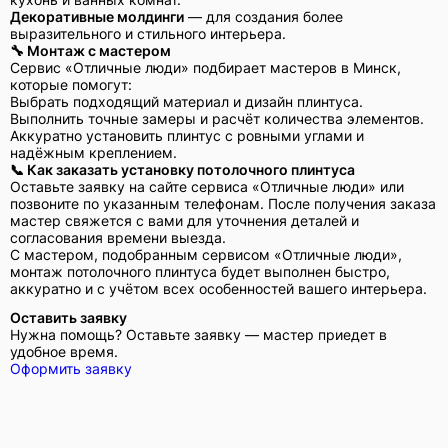
Декоративные молдинги
— для создания более
выразительного и стильного интерьера.
🔧 Монтаж с мастером
Сервис «Отличные люди» подбирает мастеров в Минск,
которые помогут:
Выбрать подходящий материал и дизайн плинтуса.
Выполнить точные замеры и расчёт количества элементов.
Аккуратно установить плинтус с ровными углами и
надёжным креплением.
📞 Как заказать установку потолочного плинтуса
Оставьте заявку на сайте сервиса «Отличные люди» или
позвоните по указанным телефонам. После получения заказа
мастер свяжется с вами для уточнения деталей и
согласования времени выезда.
С мастером, подобранным сервисом «Отличные люди»,
монтаж потолочного плинтуса будет выполнен быстро,
аккуратно и с учётом всех особенностей вашего интерьера.
Оставить заявку
Нужна помощь? Оставьте заявку — мастер приедет в
удобное время.
Оформить заявку