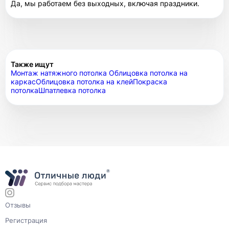
Да, мы работаем без выходных, включая праздники.
Также ищут
Монтаж натяжного потолка
Облицовка потолка на
каркас
Облицовка потолка на клей
Покраска
потолка
Шпатлевка потолка
Отзывы
Регистрация